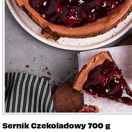
Sernik Czekoladowy 700 g