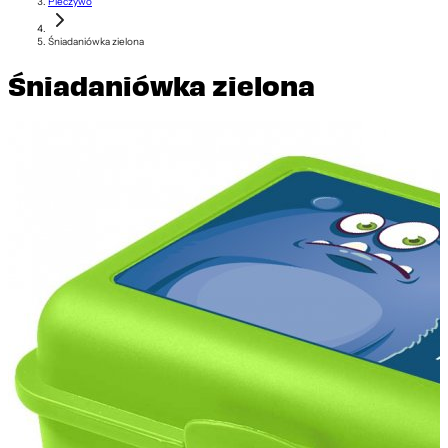
Pieczywo
Śniadaniówka zielona
Śniadaniówka zielona