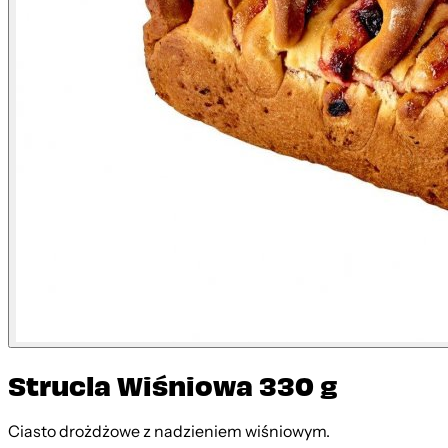
Strucla Wiśniowa 330 g
Ciasto drożdżowe z nadzieniem wiśniowym.