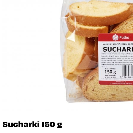
Sucharki 150 g