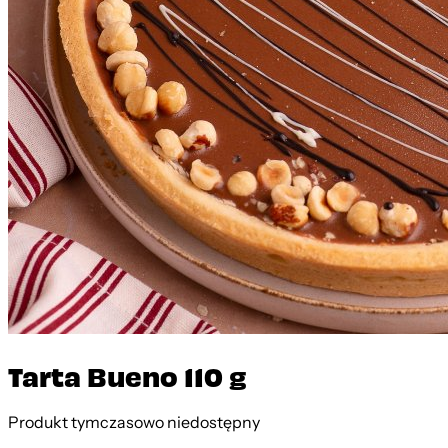
Tarta Bueno 110 g
Produkt tymczasowo niedostępny