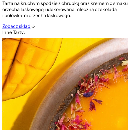
Tarta na kruchym spodzie z chrupką oraz kremem o smaku
orzecha laskowego, udekorowana mleczną czekoladą
i połówkami orzecha laskowego.
Zobacz skład
Inne
Tarty