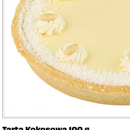
Tarta Kokosowa 100 g