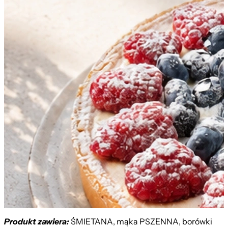
Produkt zawiera:
ŚMIETANA, mąka PSZENNA, borówki