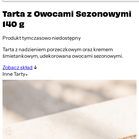
Tarta z Owocami Sezonowymi
140 g
Produkt tymczasowo niedostępny
Tarta z nadzieniem porzeczkowym oraz kremem
śmietankowym, udekorowana owocami sezonowymi.
Zobacz skład
Inne
Tarty