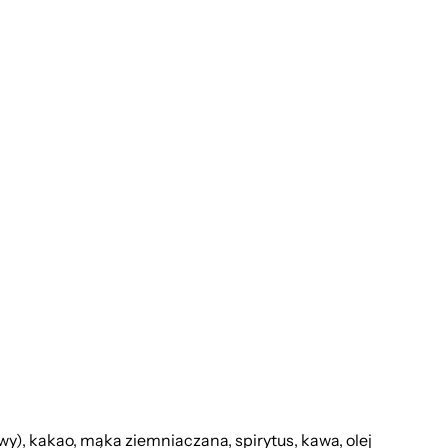
 kakao, mąka ziemniaczana, spirytus, kawa, olej