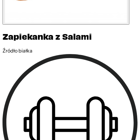
Zapiekanka z Salami
Źródło białka