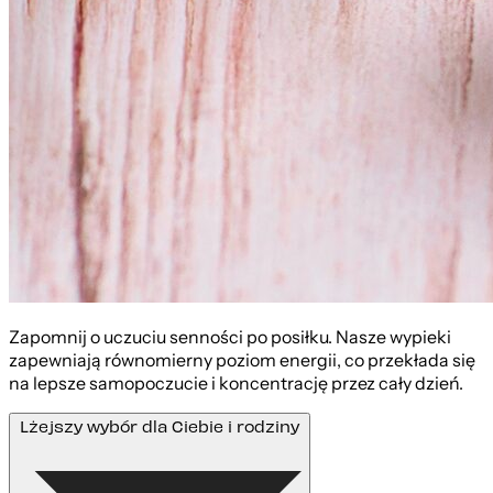
Zapomnij o uczuciu senności po posiłku. Nasze wypieki
zapewniają równomierny poziom energii, co przekłada się
na lepsze samopoczucie i koncentrację przez cały dzień.
Lżejszy wybór dla Ciebie i rodziny