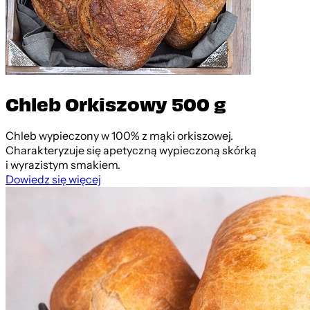
Chleb Orkiszowy 500 g
Chleb wypieczony w 100% z mąki orkiszowej.
Charakteryzuje się apetyczną wypieczoną skórką
i wyrazistym smakiem.
Dowiedz się więcej