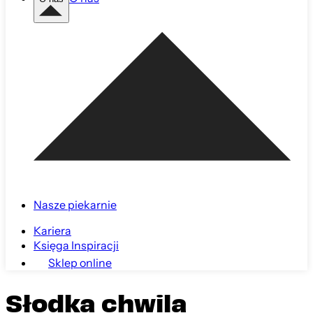
Nasze piekarnie
Kariera
Księga Inspiracji
Sklep online
Słodka chwila