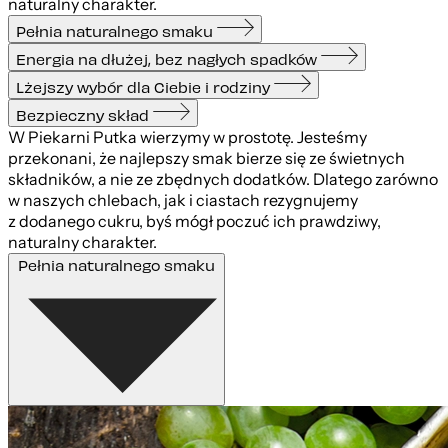
naturalny charakter.
Pełnia naturalnego smaku
Energia na dłużej, bez nagłych spadków
Lżejszy wybór dla Ciebie i rodziny
Bezpieczny skład
W Piekarni Putka wierzymy w prostotę. Jesteśmy
przekonani, że najlepszy smak bierze się ze świetnych
składników, a nie ze zbędnych dodatków. Dlatego zarówno
w naszych chlebach, jak i ciastach rezygnujemy
z dodanego cukru, byś mógł poczuć ich prawdziwy,
naturalny charakter.
Pełnia naturalnego smaku