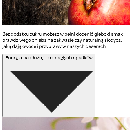
Bez dodatku cukru możesz w pełni docenić głęboki smak
prawdziwego chleba na zakwasie czy naturalną słodycz,
jaką dają owoce i przyprawy w naszych deserach.
Energia na dłużej, bez nagłych spadków