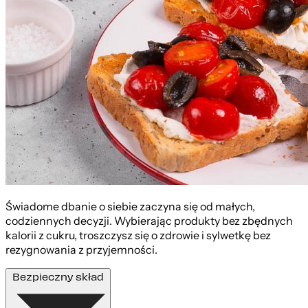
Świadome dbanie o siebie zaczyna się od małych,
codziennych decyzji. Wybierając produkty bez zbędnych
kalorii z cukru, troszczysz się o zdrowie i sylwetkę bez
rezygnowania z przyjemności.
Bezpieczny skład