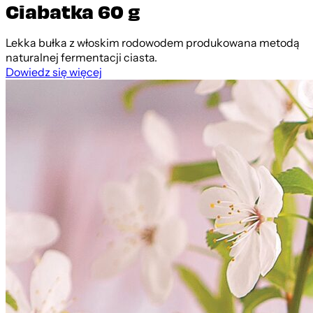
Ciabatka 60 g
Lekka bułka z włoskim rodowodem produkowana metodą
naturalnej fermentacji ciasta.
Dowiedz się więcej