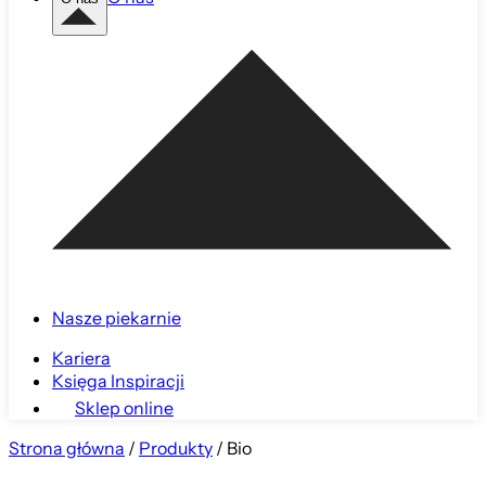
Nasze piekarnie
Kariera
Księga Inspiracji
Sklep online
Strona główna
/
Produkty
/
Bio