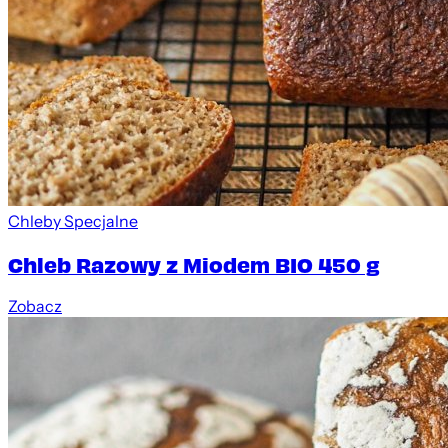
Chleby Specjalne
Chleb Razowy z Miodem BIO 450 g
Zobacz