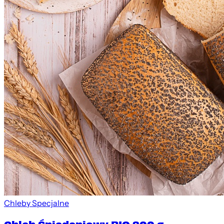
Chleby Specjalne