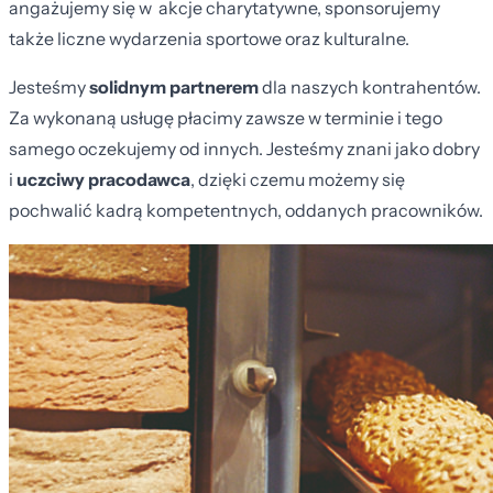
angażujemy się w akcje charytatywne, sponsorujemy
także liczne wydarzenia sportowe oraz kulturalne.
Jesteśmy
solidnym partnerem
dla naszych kontrahentów.
Za wykonaną usługę płacimy zawsze w terminie i tego
samego oczekujemy od innych. Jesteśmy znani jako dobry
i
uczciwy pracodawca
, dzięki czemu możemy się
pochwalić kadrą kompetentnych, oddanych pracowników.