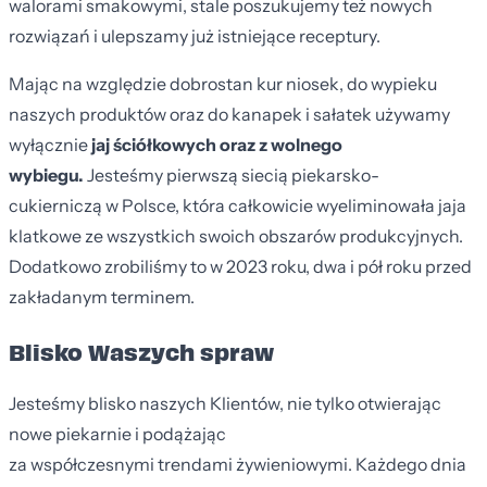
walorami smakowymi, stale poszukujemy też nowych
rozwiązań i ulepszamy już istniejące receptury.
Mając na względzie dobrostan kur niosek, do wypieku
naszych produktów oraz do kanapek i sałatek używamy
wyłącznie
jaj ściółkowych oraz z wolnego
wybiegu.
Jesteśmy pierwszą siecią piekarsko-
cukierniczą w Polsce, która całkowicie wyeliminowała jaja
klatkowe ze wszystkich swoich obszarów produkcyjnych.
Dodatkowo zrobiliśmy to w 2023 roku, dwa i pół roku przed
zakładanym terminem.
Blisko Waszych spraw
Jesteśmy blisko naszych Klientów, nie tylko otwierając
nowe piekarnie i podążając
za współczesnymi trendami żywieniowymi. Każdego dnia