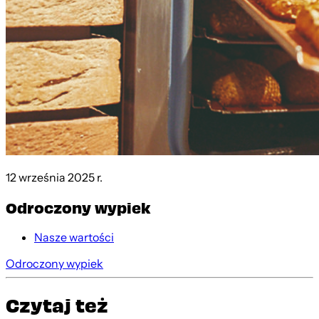
12 września 2025 r.
Odroczony wypiek
Nasze wartości
Odroczony wypiek
Czytaj też