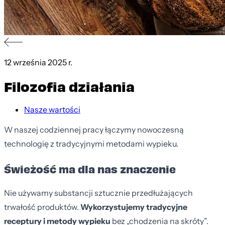
12 września 2025 r.
Filozofia działania
Nasze wartości
W naszej codziennej pracy łączymy nowoczesną
technologię z tradycyjnymi metodami wypieku.
Świeżość ma dla nas znaczenie
Nie używamy substancji sztucznie przedłużających
trwałość produktów.
Wykorzystujemy tradycyjne
receptury i metody wypieku
bez „chodzenia na skróty”.