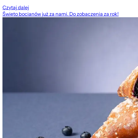
Czytaj dalej
Święto bocianów już za nami. Do zobaczenia za rok!