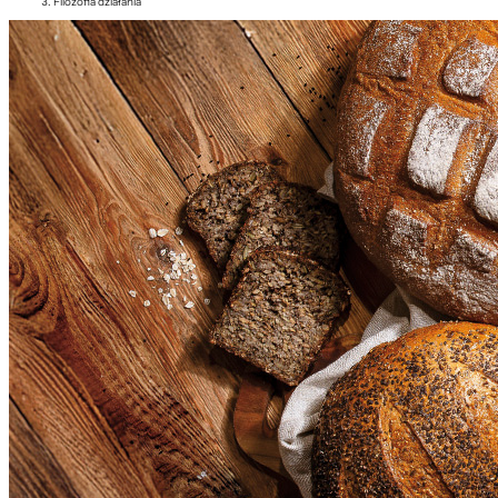
Filozofia działania