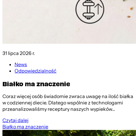
31 lipca 2026 r.
News
Odpowiedzialność
Białko ma znaczenie
Coraz więcej osób świadomie zwraca uwagę na ilość białka
w codziennej diecie. Dlatego wspólnie z technologami
przeanalizowaliśmy receptury naszych wypieków...
Czytaj dalej
Białko ma znaczenie