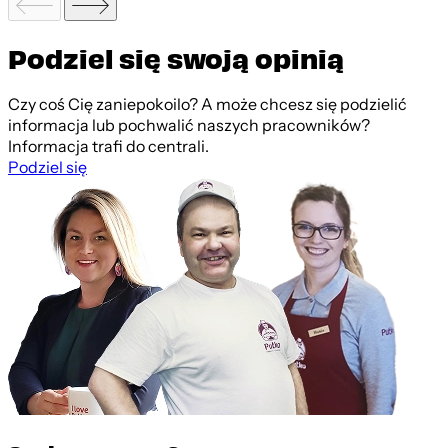
Podziel się swoją opinią
Czy coś Cię zaniepokoilo? A może chcesz się podzielić
informacja lub pochwalić naszych pracowników?
Informacja trafi do centrali.
Podziel się