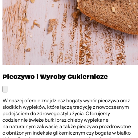
Pieczywo i Wyroby Cukiernicze
W naszej ofercie znajdziesz bogaty wybór pieczywa oraz
słodkich wypieków, które łączą tradycję z nowoczesnym
podejściem do zdrowego stylu życia. Oferujemy
codziennie świeże bułki oraz chleby wypiekane
na naturalnym zakwasie, a także pieczywo prozdrowotne
o obniżonym indeksie glikemicznym czy bogate w białko