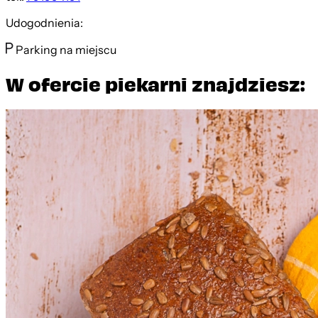
Udogodnienia:
Parking na miejscu
W ofercie piekarni znajdziesz: