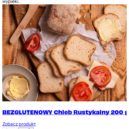
wypieki.
BEZGLUTENOWY Chleb Rustykalny 200 g
Zobacz produkt