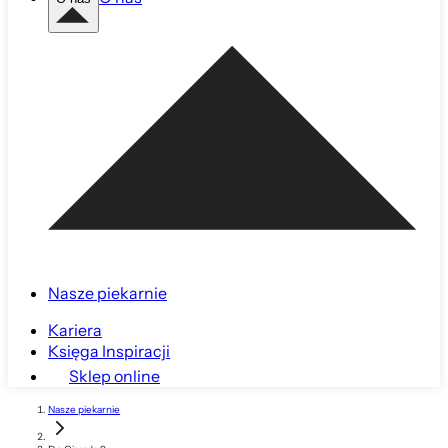
Nasze piekarnie
Kariera
Księga Inspiracji
Sklep online
Nasze piekarnie