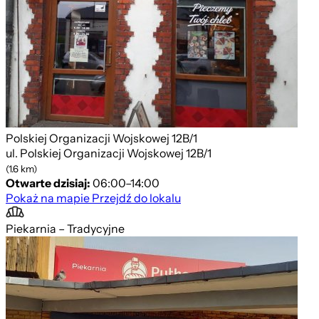
Polskiej Organizacji Wojskowej 12B/1
ul. Polskiej Organizacji Wojskowej 12B/1
(1.6 km)
Otwarte dzisiaj:
06:00–14:00
Pokaż na mapie
Przejdź do lokalu
Piekarnia – Tradycyjne