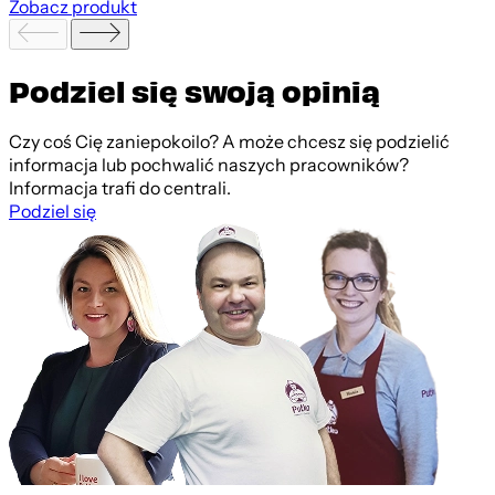
Zobacz produkt
Podziel się swoją opinią
Czy coś Cię zaniepokoilo? A może chcesz się podzielić
informacja lub pochwalić naszych pracowników?
Informacja trafi do centrali.
Podziel się