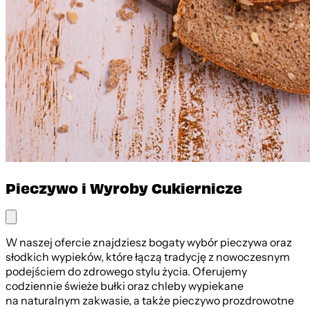
Pieczywo i Wyroby Cukiernicze
W naszej ofercie znajdziesz bogaty wybór pieczywa oraz
słodkich wypieków, które łączą tradycję z nowoczesnym
podejściem do zdrowego stylu życia. Oferujemy
codziennie świeże bułki oraz chleby wypiekane
na naturalnym zakwasie, a także pieczywo prozdrowotne