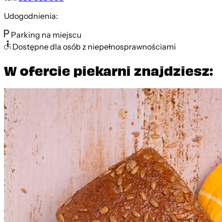
Udogodnienia:
Parking na miejscu
Dostępne dla osób z niepełnosprawnościami
W ofercie piekarni znajdziesz: