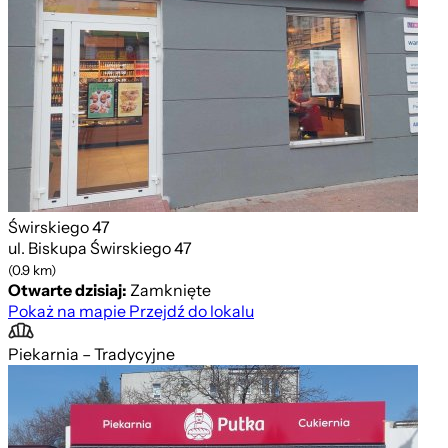
Świrskiego 47
ul. Biskupa Świrskiego 47
(0.9 km)
Otwarte dzisiaj:
Zamknięte
Pokaż na mapie
Przejdź do lokalu
Piekarnia – Tradycyjne