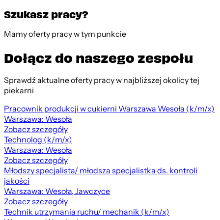
Szukasz pracy?
Mamy oferty pracy w tym punkcie
Dołącz do naszego zespołu
Sprawdź aktualne oferty pracy w najbliższej okolicy tej
piekarni
Pracownik produkcji w cukierni Warszawa Wesoła (k/m/x)
Warszawa: Wesoła
Zobacz szczegóły
Technolog (k/m/x)
Warszawa: Wesoła
Zobacz szczegóły
Młodszy specjalista/ młodsza specjalistka ds. kontroli
jakości
Warszawa: Wesoła, Jawczyce
Zobacz szczegóły
Technik utrzymania ruchu/ mechanik (k/m/x)