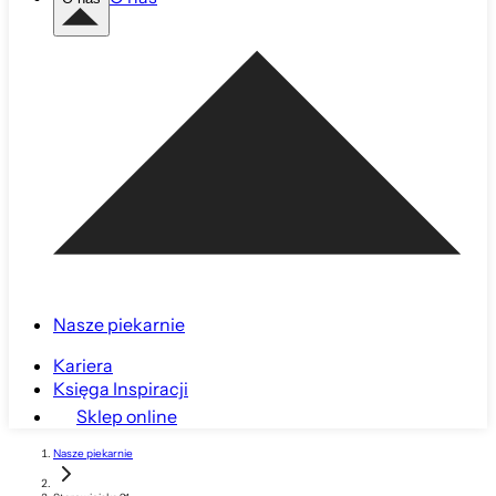
Nasze piekarnie
Kariera
Księga Inspiracji
Sklep online
Nasze piekarnie