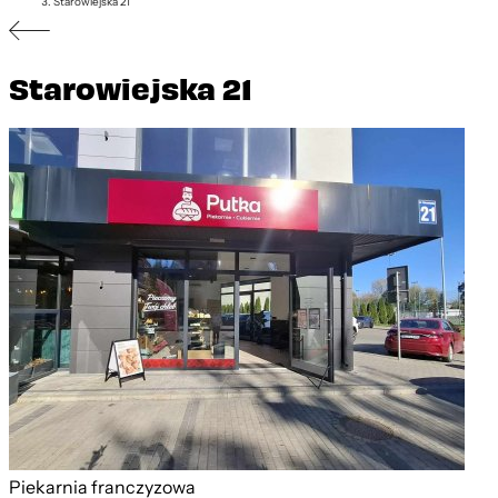
Starowiejska 21
Starowiejska 21
Piekarnia franczyzowa