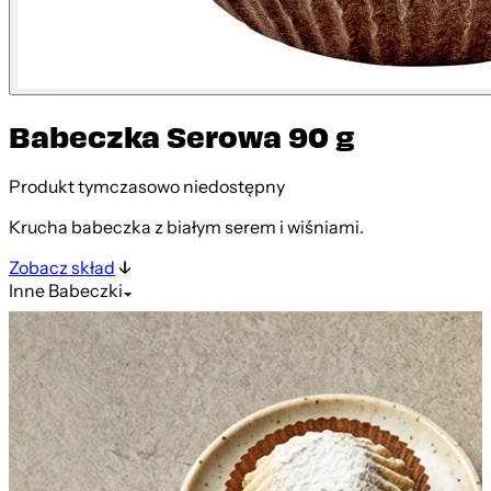
Babeczka Serowa 90 g
Produkt tymczasowo niedostępny
Krucha babeczka z białym serem i wiśniami.
Zobacz skład
Inne
Babeczki