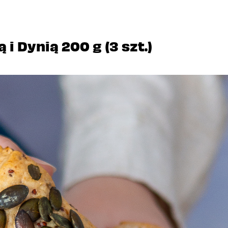
 Dynią 200 g (3 szt.)