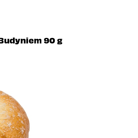
Budyniem 90 g