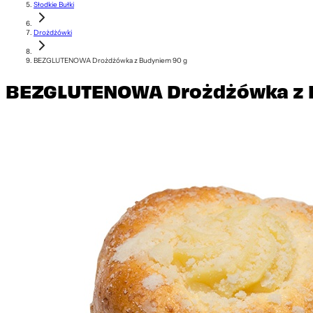
Słodkie Bułki
Drożdżówki
BEZGLUTENOWA Drożdżówka z Budyniem 90 g
BEZGLUTENOWA Drożdżówka z 