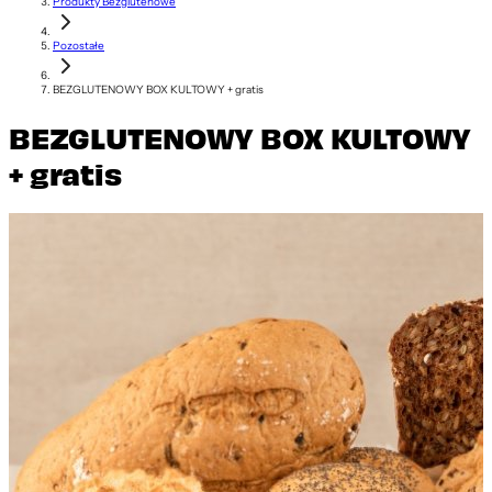
Produkty Bezglutenowe
Pozostałe
BEZGLUTENOWY BOX KULTOWY + gratis
BEZGLUTENOWY BOX KULTOWY
+ gratis