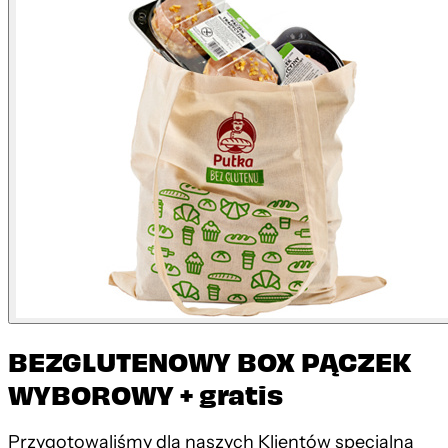
BEZGLUTENOWY BOX PĄCZEK
WYBOROWY + gratis
Przygotowaliśmy dla naszych Klientów specjalną