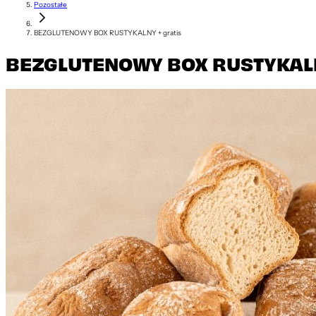
Pozostałe
BEZGLUTENOWY BOX RUSTYKALNY + gratis
BEZGLUTENOWY BOX RUSTYKALNY