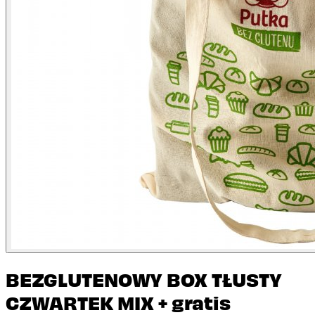
BEZGLUTENOWY BOX TŁUSTY
CZWARTEK MIX + gratis