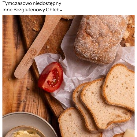
Tymczasowo niedostępny
Inne
Bezglutenowy Chleb