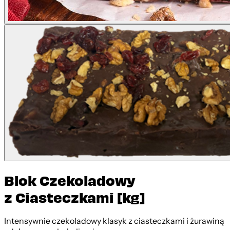
Blok Czekoladowy
z Ciasteczkami [kg]
Intensywnie czekoladowy klasyk z ciasteczkami i żurawiną