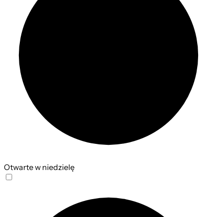
Otwarte w niedzielę