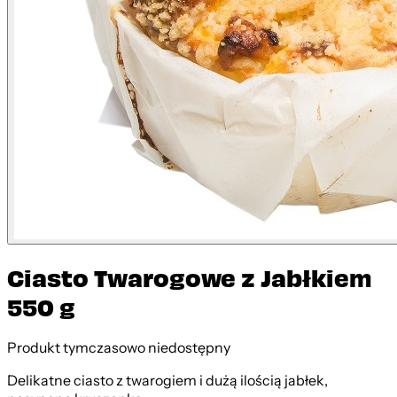
Ciasto Twarogowe z Jabłkiem
550 g
Produkt tymczasowo niedostępny
Delikatne ciasto z twarogiem i dużą ilością jabłek,