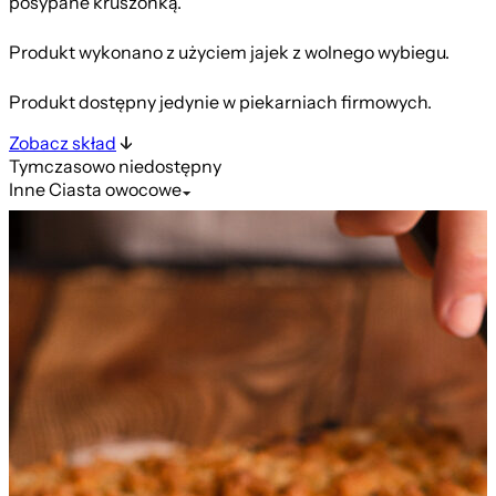
posypane kruszonką.
Produkt wykonano z użyciem jajek z wolnego wybiegu.
Produkt dostępny jedynie w piekarniach firmowych.
Zobacz skład
Tymczasowo niedostępny
Inne
Ciasta owocowe