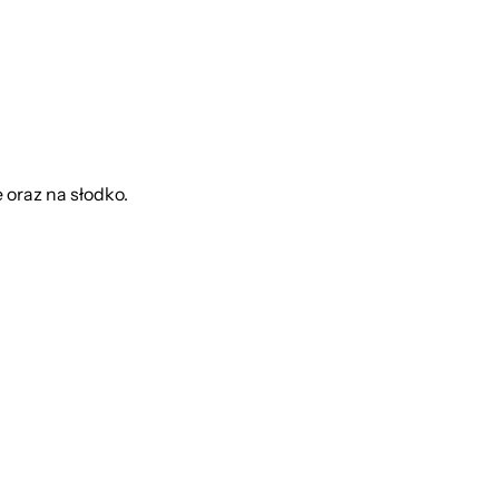
 oraz na słodko.