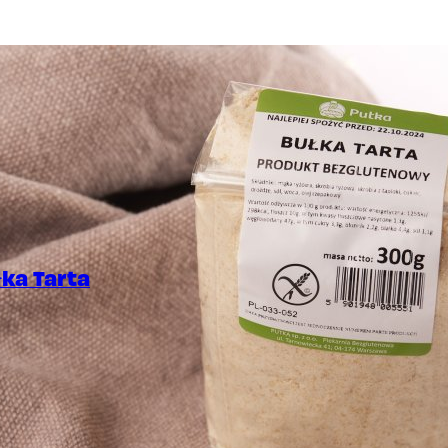
ka Tarta