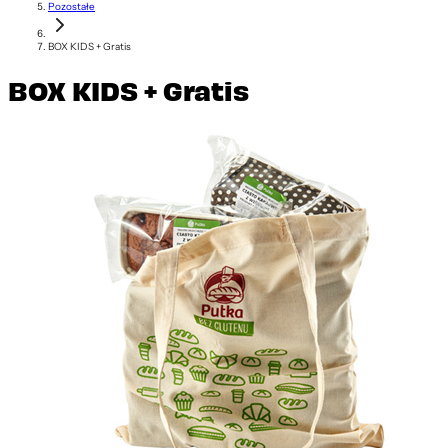
Pozostałe
BOX KIDS + Gratis
BOX KIDS + Gratis