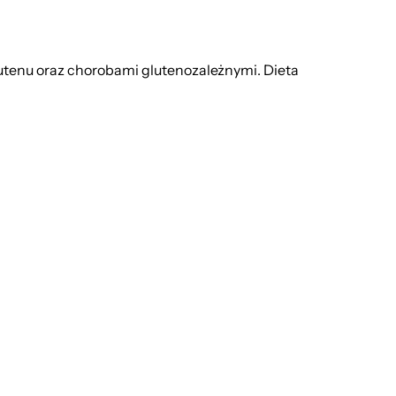
utenu oraz chorobami glutenozależnymi. Dieta