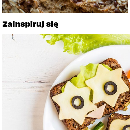
Zainspiruj się