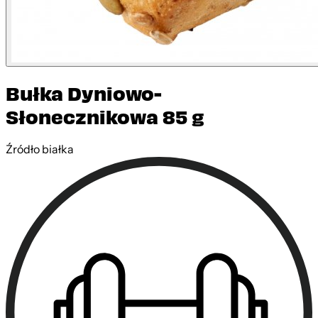
Bułka Dyniowo-
Słonecznikowa 85 g
Źródło białka