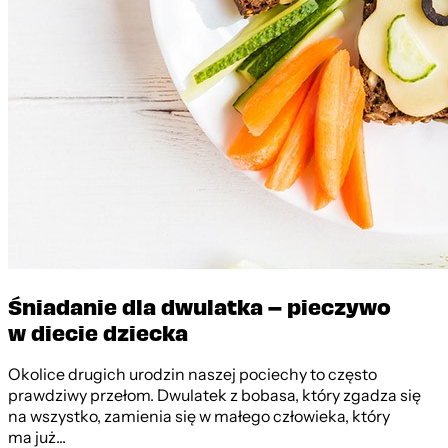
Rustiko
Śniadanie dla dwulatka – pieczywo
w diecie dziecka
Okolice drugich urodzin naszej pociechy to często
prawdziwy przełom. Dwulatek z bobasa, który zgadza się
na wszystko, zamienia się w małego człowieka, który
ma już...