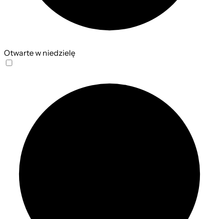
Otwarte w niedzielę