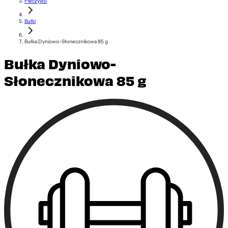
Pieczywo
Bułki
Bułka Dyniowo-Słonecznikowa 85 g
Bułka Dyniowo-
Słonecznikowa 85 g