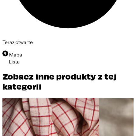
Teraz otwarte
Mapa
Lista
Zobacz inne produkty z tej
kategorii