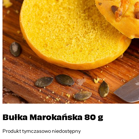
Bułka Marokańska 80 g
Produkt tymczasowo niedostępny