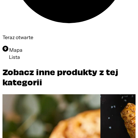
Teraz otwarte
Mapa
Lista
Zobacz inne produkty z tej
kategorii