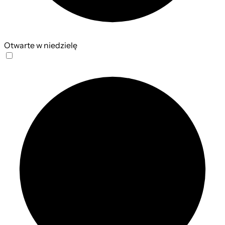
Otwarte w niedzielę