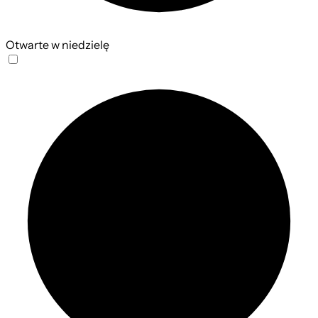
Otwarte w niedzielę