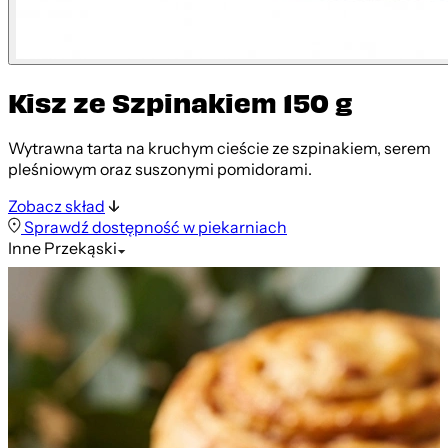
Kisz ze Szpinakiem 150 g
Wytrawna tarta na kruchym cieście ze szpinakiem, serem
pleśniowym oraz suszonymi pomidorami.
Zobacz skład
Sprawdź dostępność w piekarniach
Inne
Przekąski