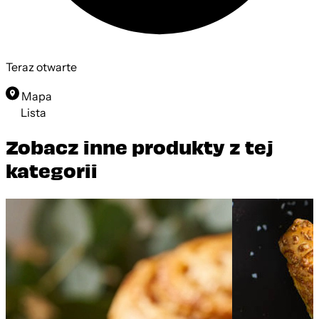
Teraz otwarte
Mapa
Lista
Zobacz inne produkty z tej
kategorii