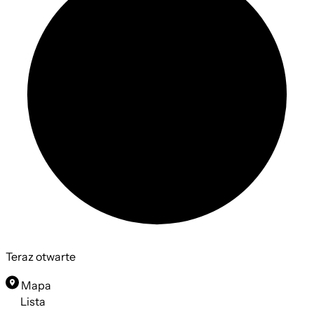
Teraz otwarte
Mapa
Lista