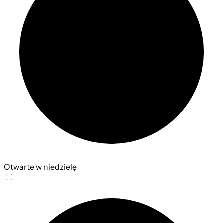
Otwarte w niedzielę