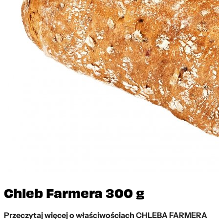
Chleb Farmera 300 g
Przeczytaj więcej o właściwościach CHLEBA FARMERA