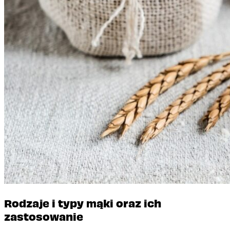
Rodzaje i typy mąki oraz ich
zastosowanie