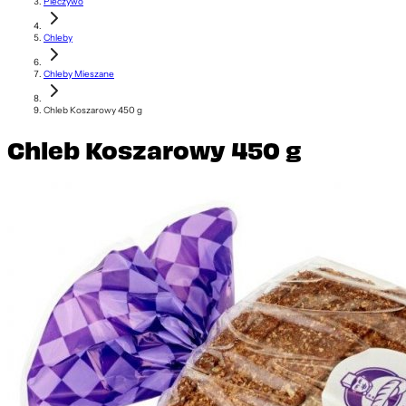
Pieczywo
Chleby
Chleby Mieszane
Chleb Koszarowy 450 g
Chleb Koszarowy 450 g