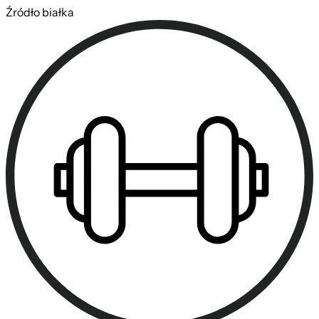
Źródło białka