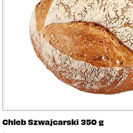
Chleb Szwajcarski 350 g