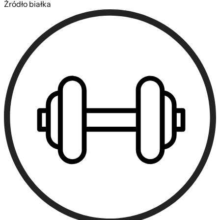
Źródło białka