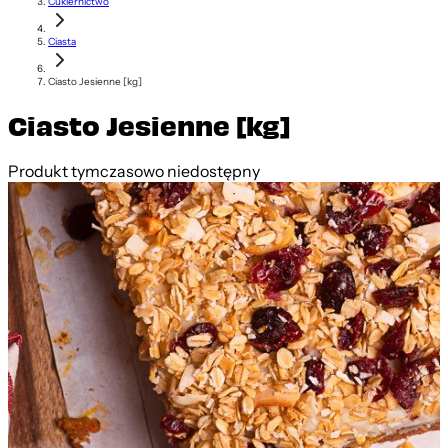
Cukiernictwo
Ciasta
Ciasto Jesienne [kg]
Ciasto Jesienne [kg]
Produkt tymczasowo niedostępny