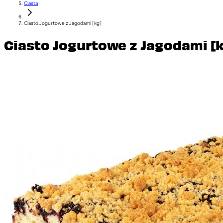
Ciasta
Ciasto Jogurtowe z Jagodami [kg]
Ciasto Jogurtowe z Jagodami [k