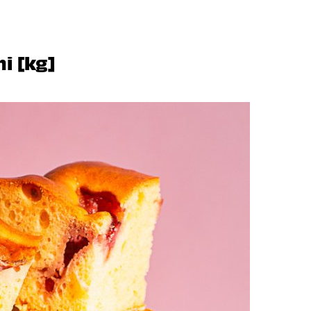
i [kg]