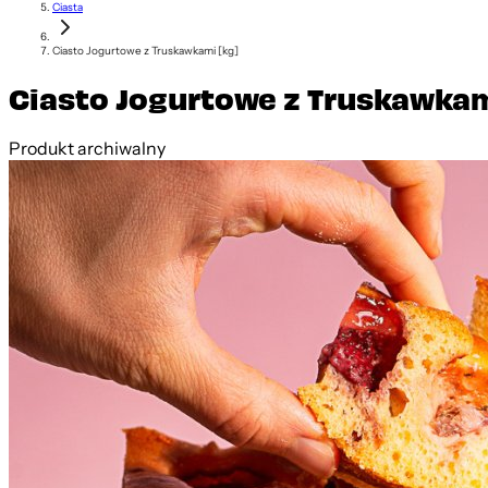
Ciasta
Ciasto Jogurtowe z Truskawkami [kg]
Ciasto Jogurtowe z Truskawkam
Produkt archiwalny