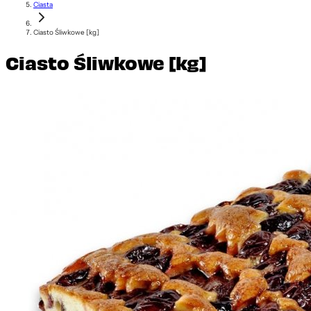
Ciasta
Ciasto Śliwkowe [kg]
Ciasto Śliwkowe [kg]