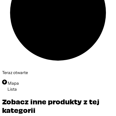
Teraz otwarte
Mapa
Lista
Zobacz inne produkty z tej
kategorii