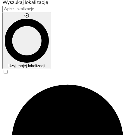
Wyszukaj lokalizację
Użyj mojej lokalizacji