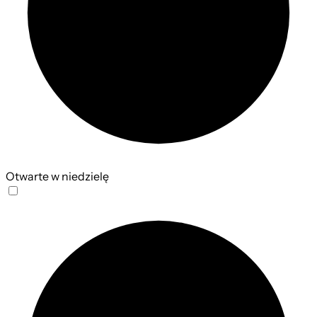
Otwarte w niedzielę