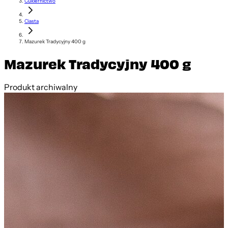
Cukiernictwo
Ciasta
Mazurek Tradycyjny 400 g
Mazurek Tradycyjny 400 g
Produkt archiwalny