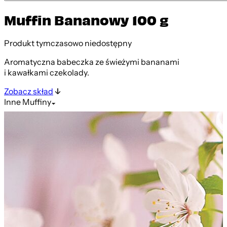
Muffin Bananowy 100 g
Produkt tymczasowo niedostępny
Aromatyczna babeczka ze świeżymi bananami
i kawałkami czekolady.
Zobacz skład
Inne
Muffiny