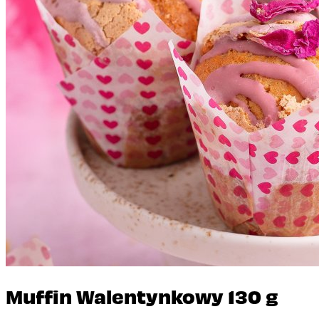
Muffin Walentynkowy 130 g