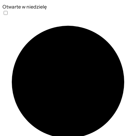
Otwarte w niedzielę