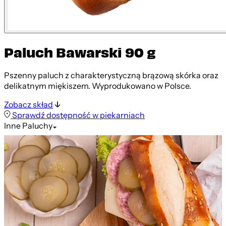
Paluch Bawarski 90 g
Pszenny paluch z charakterystyczną brązową skórka oraz
delikatnym miękiszem. Wyprodukowano w Polsce.
Zobacz skład
Sprawdź dostępność w piekarniach
Inne
Paluchy