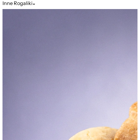
Inne
Rogaliki