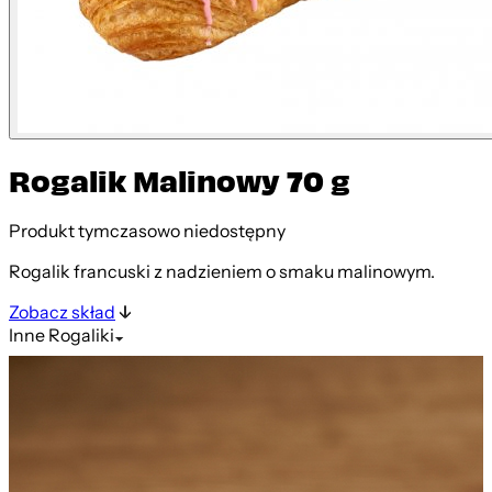
Rogalik Malinowy 70 g
Produkt tymczasowo niedostępny
Rogalik francuski z nadzieniem o smaku malinowym.
Zobacz skład
Inne
Rogaliki