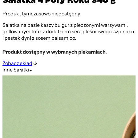
Produkt tymczasowo niedostępny
Sałatka na bazie kaszy bulgur z pieczonymi warzywami,
grillowanym tofu, z dodatkiem sera pleśniowego, szpinaku
i pestek dyni z sosem balsamico.
Produkt dostępny w wybranych piekarniach.
Zobacz skład
Inne
Sałatki