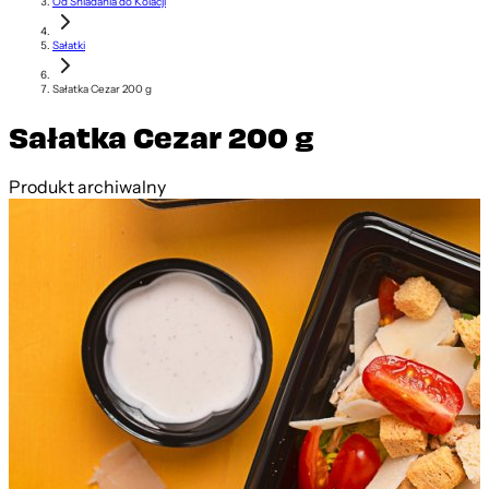
Od Śniadania do Kolacji
Sałatki
Sałatka Cezar 200 g
Sałatka Cezar 200 g
Produkt archiwalny