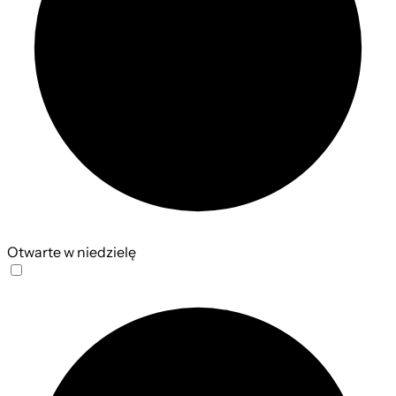
Otwarte w niedzielę