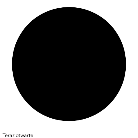
Teraz otwarte