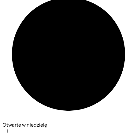
Otwarte w niedzielę