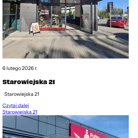
6 lutego 2026 r.
Starowiejska 21
Starowiejska 21
Czytaj dalej
Starowiejska 21