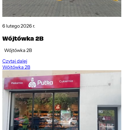
6 lutego 2026 r.
Wójtówka 2B
Wójtówka 2B
Czytaj dalej
Wójtówka 2B