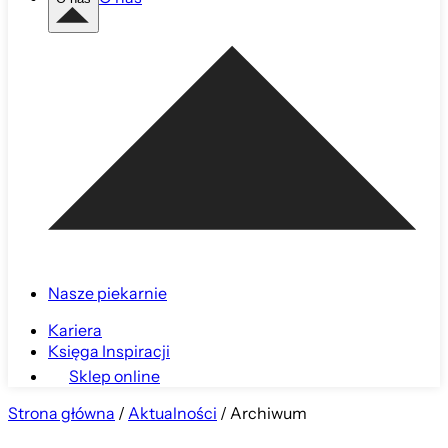
Nasze piekarnie
Kariera
Księga Inspiracji
Sklep online
Strona główna
/
Aktualności
/
Archiwum