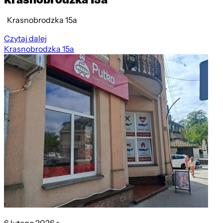
Krasnobrodzka 15a
Czytaj dalej
Krasnobrodzka 15a