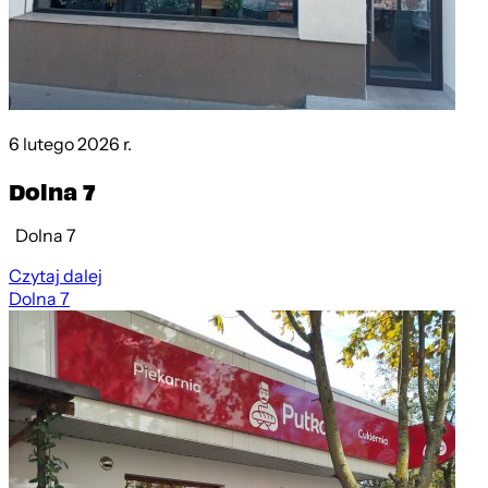
6 lutego 2026 r.
Dolna 7
Dolna 7
Czytaj dalej
Dolna 7