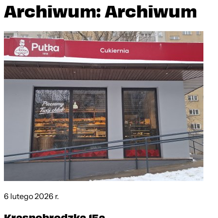
Archiwum: Archiwum
6 lutego 2026 r.
Krasnobrodzka 15a