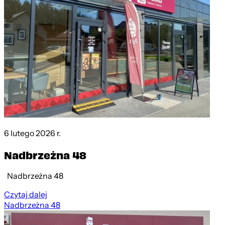
6 lutego 2026 r.
Nadbrzeżna 48
Nadbrzeżna 48
Czytaj dalej
Nadbrzeżna 48