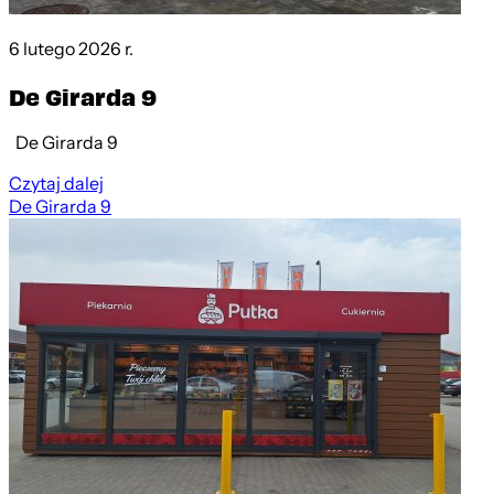
6 lutego 2026 r.
De Girarda 9
De Girarda 9
Czytaj dalej
De Girarda 9