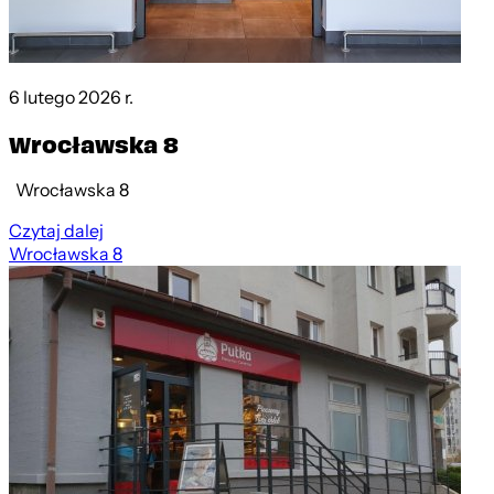
6 lutego 2026 r.
Wrocławska 8
Wrocławska 8
Czytaj dalej
Wrocławska 8