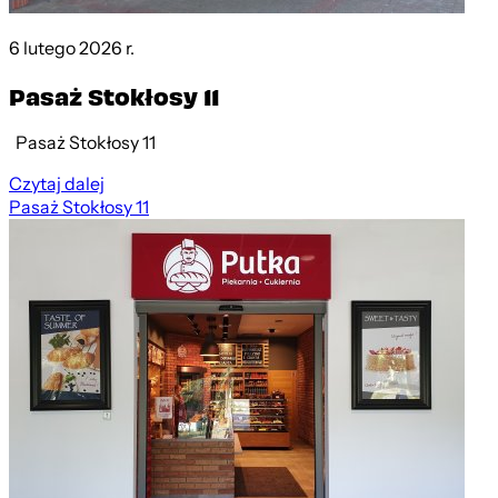
6 lutego 2026 r.
Pasaż Stokłosy 11
Pasaż Stokłosy 11
Czytaj dalej
Pasaż Stokłosy 11