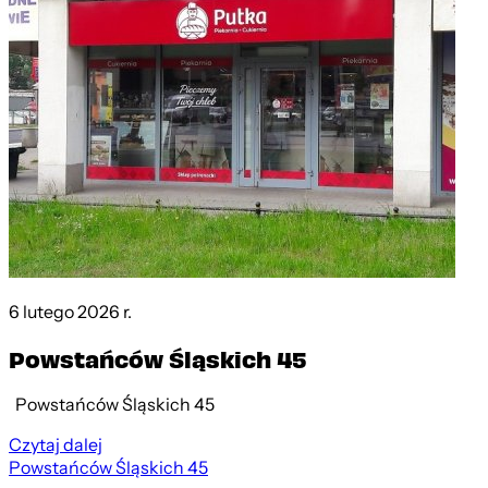
6 lutego 2026 r.
Powstańców Śląskich 45
Powstańców Śląskich 45
Czytaj dalej
Powstańców Śląskich 45