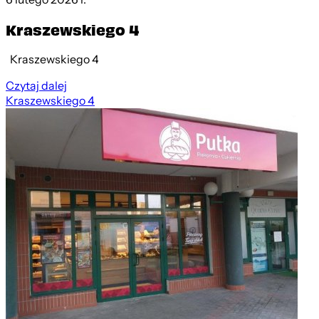
Kraszewskiego 4
Kraszewskiego 4
Czytaj dalej
Kraszewskiego 4