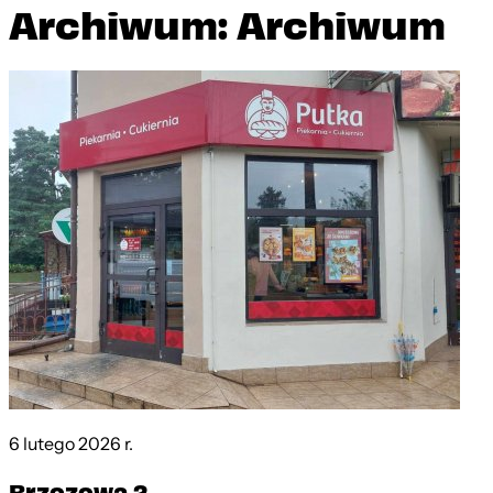
Archiwum: Archiwum
6 lutego 2026 r.
Brzozowa 2