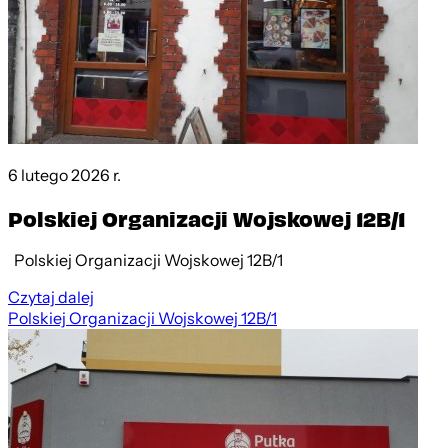
6 lutego 2026 r.
Polskiej Organizacji Wojskowej 12B/1
Polskiej Organizacji Wojskowej 12B/1
Czytaj dalej
Polskiej Organizacji Wojskowej 12B/1