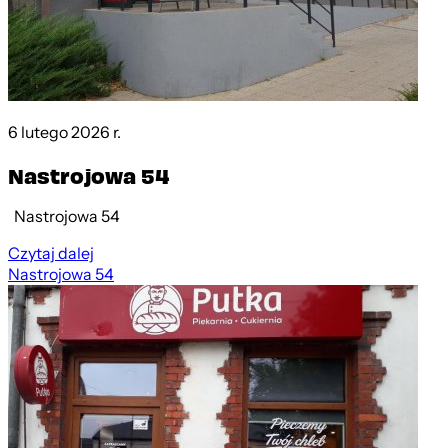
6 lutego 2026 r.
Nastrojowa 54
Nastrojowa 54
Czytaj dalej
Nastrojowa 54