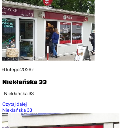
6 lutego 2026 r.
Niekłańska 33
Niekłańska 33
Czytaj dalej
Niekłańska 33