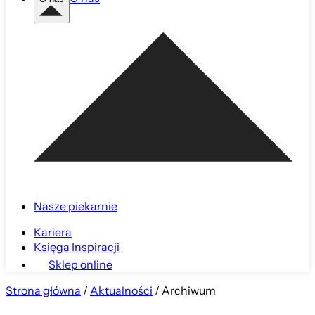
Nasze piekarnie
Kariera
Księga Inspiracji
Sklep online
Strona główna
/
Aktualności
/
Archiwum