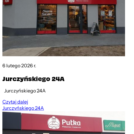
6 lutego 2026 r.
Jurczyńskiego 24A
Jurczyńskiego 24A
Czytaj dalej
Jurczyńskiego 24A