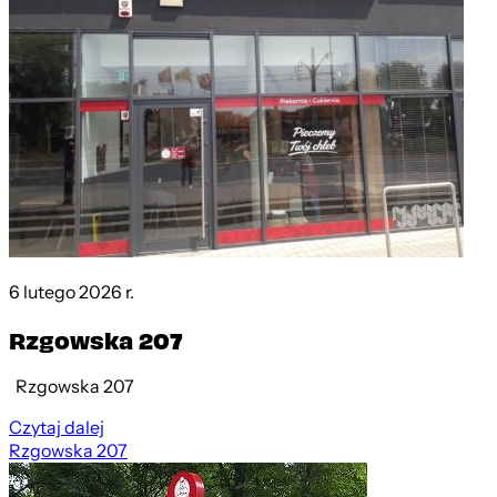
6 lutego 2026 r.
Rzgowska 207
Rzgowska 207
Czytaj dalej
Rzgowska 207